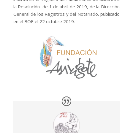
la Resolución de 1 de abril de 2019, de la Dirección
General de los Registros y del Notariado, publicado
en el BOE el 22 octubre 2019.