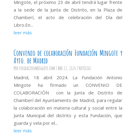
Mingote, el próximo 23 de abril tendrá lugar frente
a la sede de la Junta de Distrito, en la Plaza de
Chamberí, el acto de celebración del Día del
Libro.En...
leer más
Convenio de colaboración Fundación Mingote y
Ayto. de Madrid
por
fundacionmingote.com
|
Abr 22, 2024
|
Noticias
Madrid, 18 abril 2024. La Fundación Antonio
Mingote ha firmado un CONVENIO DE
COLABORACIÓN con la Junta de Distrito de
Chamberí del Ayuntamiento de Madrid, para regular
la colaboración en materia cultural y social entre la
Junta Municipal del distrito y esta Fundación, que
guarda y vela por el...
leer más