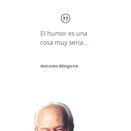
El humor es una
cosa muy seria…
Antonio Mingote