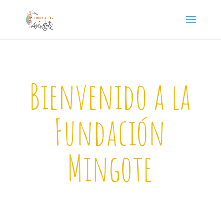
Bienvenido a la
Fundación
Mingote