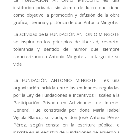
institución privada sin ánimo de lucro que tiene
como objetivo la promoción y difusión de la obra
gráfica, literaria y pictórica de don Antonio Mingote.
La actividad de la FUNDACIÓN ANTONIO MINGOTE
se inspira en los principios de libertad, respeto,
tolerancia y sentido del humor que siempre
caracterizaron a Antonio Mingote a lo largo de su
vida.
La FUNDACIÓN ANTONIO MINGOTE es una
organización incluida entre las entidades reguladas
por la Ley de Fundaciones e Incentivos Fiscales a la
Participación Privada en Actividades de Interés
General. Fue constituida por doña María Isabel
Vigiola Blanco, su viuda, y don José Antonio Pérez
Pérez
, según consta en la escritura pública, e
inscrita en el Registro de Fundaciones
de acuerdo a