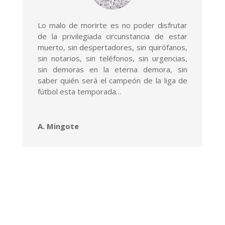
Lo malo de morirte es no poder disfrutar
de la privilegiada circunstancia de estar
muerto, sin despertadores, sin quirófanos,
sin notarios, sin teléfonos, sin urgencias,
sin demoras en la eterna demora, sin
saber quién será el campeón de la liga de
fútbol esta temporada…
A. Mingote