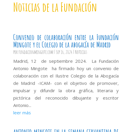
Noticias de la Fundación
Convenio de colaboración entre la Fundación
Mingote y el Colegio de la abogacía de Madrid
por
fundacionmingote.com
|
Sep 16, 2024
|
Noticias
Madrid, 12 de septiembre 2024. La Fundación
Antonio Mingote ha firmado hoy un convenio de
colaboración con el Ilustre Colegio de la Abogacía
de Madrid -ICAM- con el objetivo de promover,
impulsar y difundir la obra gráfica, literaria y
pictórica del reconocido dibujante y escritor
Antonio...
leer más