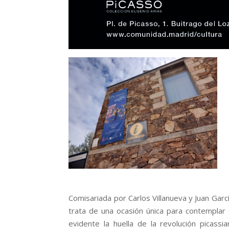
Comisariada por Carlos Villanueva y Juan Garc
trata de una ocasión única para contemplar 
evidente la huella de la revolución picassi