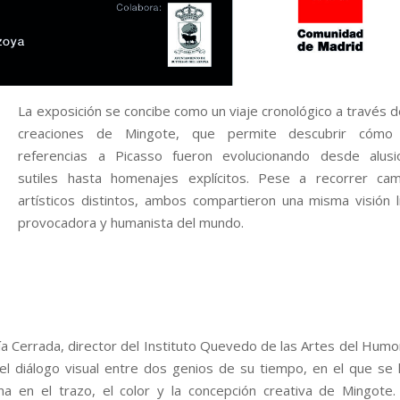
La exposición se concibe como un viaje cronológico a través d
creaciones de Mingote, que permite descubrir cómo
referencias a Picasso fueron evolucionando desde alusi
sutiles hasta homenajes explícitos. Pese a recorrer cam
artísticos distintos, ambos compartieron una misma visión l
provocadora y humanista del mundo.
ía Cerrada, director del Instituto Quevedo de las Artes del Humo
el diálogo visual entre dos genios de su tiempo, en el que se
ana en el trazo, el color y la concepción creativa de Mingote