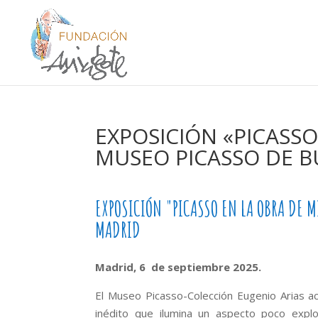
EXPOSICIÓN «PICASSO
MUSEO PICASSO DE B
EXPOSICIÓN "PICASSO EN LA OBRA DE M
MADRID
Madrid, 6 de septiembre 2025.
El Museo Picasso-Colección Eugenio Arias a
inédito que ilumina un aspecto poco explo