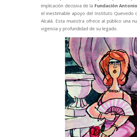
implicación decisiva de la
Fundación Antoni
el inestimable apoyo del Instituto Quevedo 
Alcalá. Esta muestra ofrece al público una n
vigencia y profundidad de su legado.