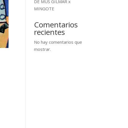
DE MUS GILMAR x
MINGOTE
Comentarios
recientes
No hay comentarios que
mostrar.