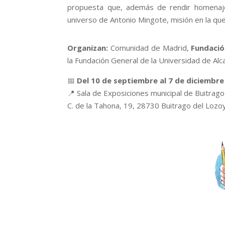
propuesta que, además de rendir homenaje
universo de Antonio Mingote, misión en la q
Organizan:
Comunidad de Madrid,
Fundació
la Fundación General de la Universidad de Alc
📅
Del 10 de septiembre al 7 de diciembre
📍
Sala de Exposiciones municipal de Buitrag
C. de la Tahona, 19, 28730 Buitrago del Lozo