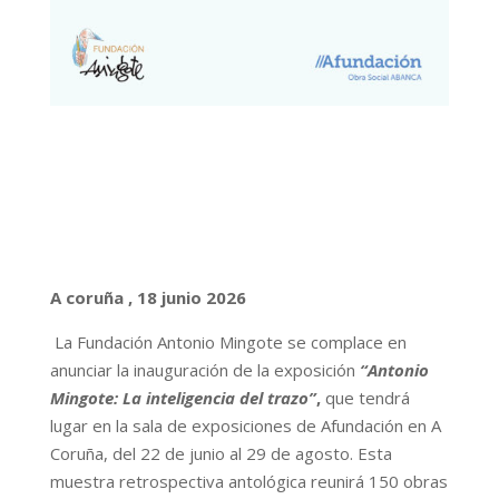
A coruña , 18 junio 2026
La Fundación Antonio Mingote se complace en
anunciar la inauguración de la exposición
“Antonio
Mingote: La inteligencia del trazo”
,
que tendrá
lugar en la sala de exposiciones de Afundación en A
Coruña, del 22 de junio al 29 de agosto. Esta
muestra retrospectiva antológica reunirá 150 obras