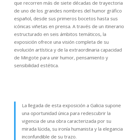
que recorren más de siete décadas de trayectoria
de uno de los grandes nombres del humor gráfico
español, desde sus primeros bocetos hasta sus
icónicas viñetas en prensa. A través de un itinerario
estructurado en seis ámbitos temáticos, la
exposición ofrece una visión completa de su
evolución artística y de la extraordinaria capacidad
de Mingote para unir humor, pensamiento y
sensibilidad estética.
La llegada de esta exposición a Galicia supone
una oportunidad única para redescubrir la
vigencia de una obra caracterizada por su
mirada lúcida, su ironía humanista y la elegancia
inconfundible de su trazo.