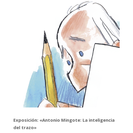
Exposición: «Antonio Mingote: La inteligencia
del trazo»