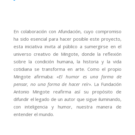
En colaboración con Afundación, cuyo compromiso
ha sido esencial para hacer posible este proyecto,
esta iniciativa invita al público a sumergirse en el
universo creativo de Mingote, donde la reflexión
sobre la condición humana, la historia y la vida
cotidiana se transforma en arte. Como el propio
Mingote afirmaba:
«El humor es una forma de
pensar, no una forma de hacer reír»
. La Fundación
Antonio Mingote reafirma así su propósito de
difundir el legado de un autor que sigue iluminando,
con inteligencia y humor, nuestra manera de
entender el mundo.