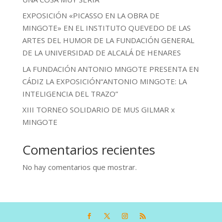
EXPOSICIÓN «PICASSO EN LA OBRA DE
MINGOTE» EN EL INSTITUTO QUEVEDO DE LAS
ARTES DEL HUMOR DE LA FUNDACIÓN GENERAL
DE LA UNIVERSIDAD DE ALCALÁ DE HENARES
LA FUNDACIÓN ANTONIO MNGOTE PRESENTA EN
CÁDIZ LA EXPOSICIÓN“ANTONIO MINGOTE: LA
INTELIGENCIA DEL TRAZO”
XIII TORNEO SOLIDARIO DE MUS GILMAR x
MINGOTE
Comentarios recientes
No hay comentarios que mostrar.