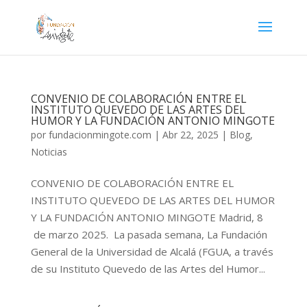
CONVENIO DE COLABORACIÓN ENTRE EL
INSTITUTO QUEVEDO DE LAS ARTES DEL
HUMOR Y LA FUNDACIÓN ANTONIO MINGOTE
por
fundacionmingote.com
|
Abr 22, 2025
|
Blog
,
Noticias
CONVENIO DE COLABORACIÓN ENTRE EL
INSTITUTO QUEVEDO DE LAS ARTES DEL HUMOR
Y LA FUNDACIÓN ANTONIO MINGOTE Madrid, 8
de marzo 2025. La pasada semana, La Fundación
General de la Universidad de Alcalá (FGUA, a través
de su Instituto Quevedo de las Artes del Humor...