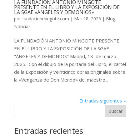
LA FUNDACIÓN ANTONIO MINGOTE
PRESENTE EN EL LIBRO Y LA EXPOSICIÓN DE
LA SGAE «ÁNGELES Y DEMONIOS»
por
fundacionmingote.com
|
Mar 18, 2025
|
Blog
,
Noticias
LA FUNDACIÓN ANTONIO MINGOTE PRESENTE
EN EL LIBRO Y LA EXPOSICIÓN DE LA SGAE
"ÁNGELES Y DEMONIOS" Madrid, 18 de marzo
2025. Con el dibujo de la portada del Libro, el cartel
de la Exposición y veinticinco obras originales sobre
la «Venganza de Don Mendo» del maestro...
Entradas siguientes »
Buscar
Entradas recientes