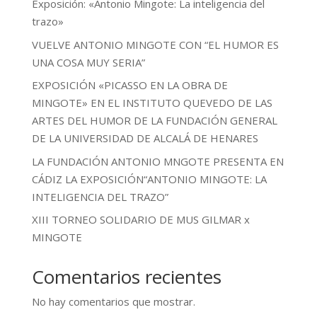
Exposición: «Antonio Mingote: La inteligencia del
trazo»
VUELVE ANTONIO MINGOTE CON “EL HUMOR ES
UNA COSA MUY SERIA”
EXPOSICIÓN «PICASSO EN LA OBRA DE
MINGOTE» EN EL INSTITUTO QUEVEDO DE LAS
ARTES DEL HUMOR DE LA FUNDACIÓN GENERAL
DE LA UNIVERSIDAD DE ALCALÁ DE HENARES
LA FUNDACIÓN ANTONIO MNGOTE PRESENTA EN
CÁDIZ LA EXPOSICIÓN“ANTONIO MINGOTE: LA
INTELIGENCIA DEL TRAZO”
XIII TORNEO SOLIDARIO DE MUS GILMAR x
MINGOTE
Comentarios recientes
No hay comentarios que mostrar.